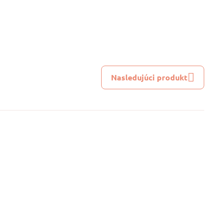
Nasledujúci produkt