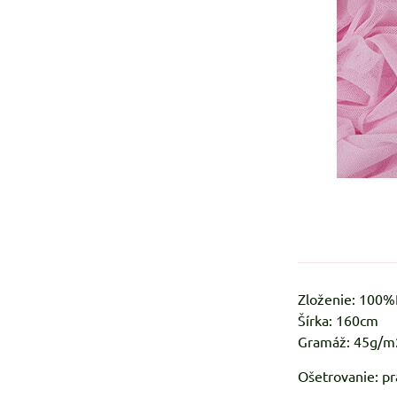
Zloženie: 100
Šírka: 160cm
Gramáž: 45g/m
Ošetrovanie: pr