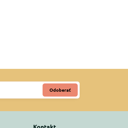
Odoberať
Kontakt