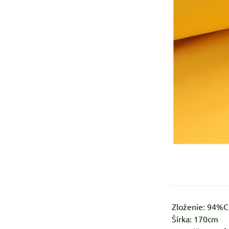
Zloženie: 94%
Šírka: 170cm