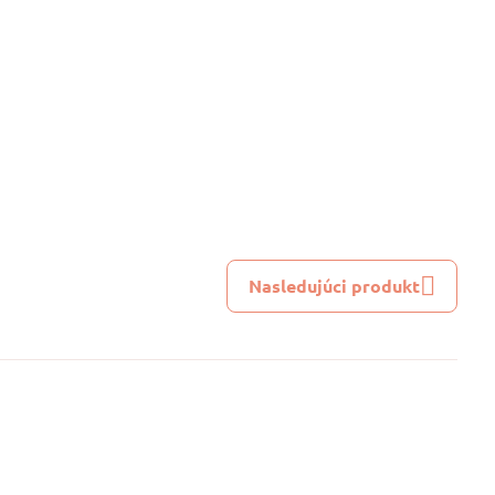
Nasledujúci produkt