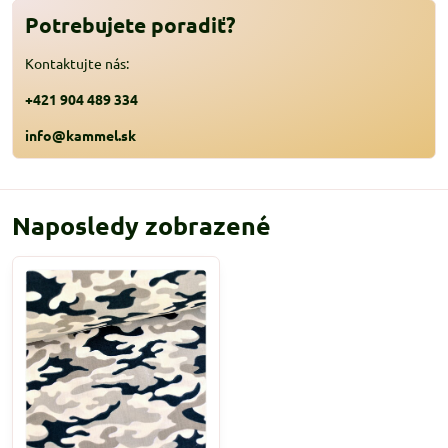
Potrebujete poradiť?
Kontaktujte nás:
+421 904 489 334
info@kammel.sk
Naposledy zobrazené