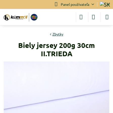
Panel používateľa
Zbytky
Biely jersey 200g 30cm
II.TRIEDA