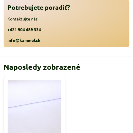
Potrebujete poradiť?
Kontaktujte nás:
+421 904 489 334
info@kammel.sk
Naposledy zobrazené