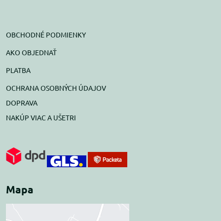
OBCHODNÉ PODMIENKY
AKO OBJEDNAŤ
PLATBA
OCHRANA OSOBNÝCH ÚDAJOV
DOPRAVA
NAKÚP VIAC A UŠETRI
Mapa