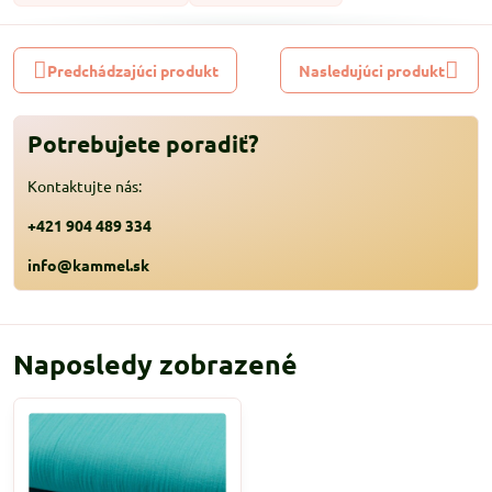
Predchádzajúci produkt
Nasledujúci produkt
Potrebujete poradiť?
Kontaktujte nás:
+421 904 489 334
info@kammel.sk
Naposledy zobrazené