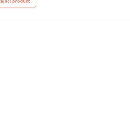
ajúci produkt