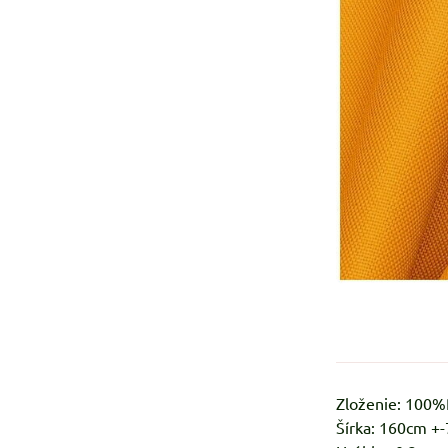
Zloženie: 100
Šírka: 160cm +