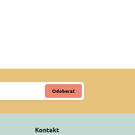
Odoberať
Kontakt