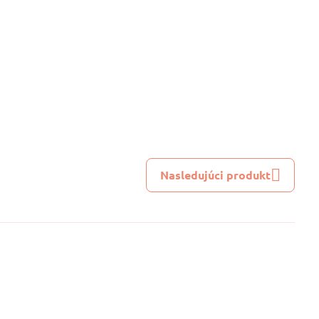
Nasledujúci produkt