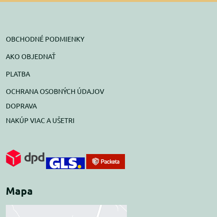
OBCHODNÉ PODMIENKY
AKO OBJEDNAŤ
PLATBA
OCHRANA OSOBNÝCH ÚDAJOV
DOPRAVA
NAKÚP VIAC A UŠETRI
Mapa