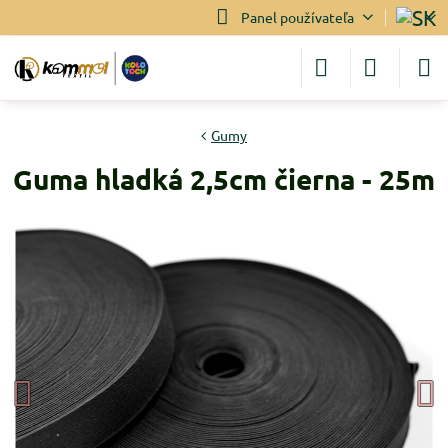
Panel používateľa
Gumy
Guma hladká 2,5cm čierna - 25m