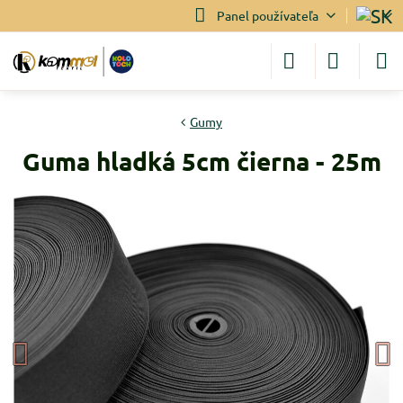
Panel používateľa
Gumy
Guma hladká 5cm čierna - 25m