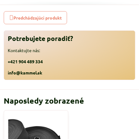
Predchádzajúci produkt
Potrebujete poradiť?
Kontaktujte nás:
+421 904 489 334
info@kammel.sk
Naposledy zobrazené