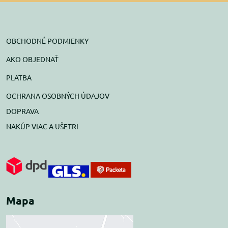
OBCHODNÉ PODMIENKY
AKO OBJEDNAŤ
PLATBA
OCHRANA OSOBNÝCH ÚDAJOV
DOPRAVA
NAKÚP VIAC A UŠETRI
Mapa