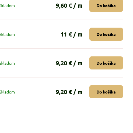
9,60 €
/ m
Skladom
Do košíka
11 €
/ m
Skladom
Do košíka
9,20 €
/ m
Skladom
Do košíka
9,20 €
/ m
Skladom
Do košíka