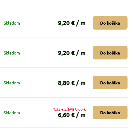
9,20 €
/ m
Skladom
Do košíka
9,20 €
/ m
Skladom
Do košíka
8,80 €
/ m
Skladom
Do košíka
1,32 €
Zľava 0,66 €
Skladom
Do košíka
6,60 €
/ m