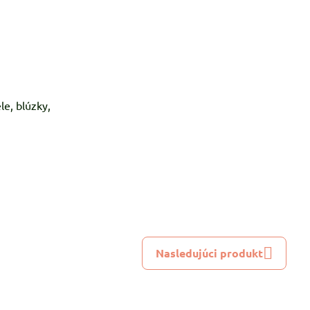
le, blúzky,
Nasledujúci produkt