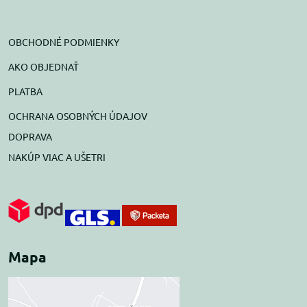
OBCHODNÉ PODMIENKY
AKO OBJEDNAŤ
PLATBA
OCHRANA OSOBNÝCH ÚDAJOV
DOPRAVA
NAKÚP VIAC A UŠETRI
Mapa