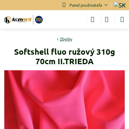
Panel používateľa
Zbytky
Softshell fluo ružový 310g
70cm II.TRIEDA