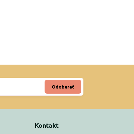
Odoberať
Kontakt