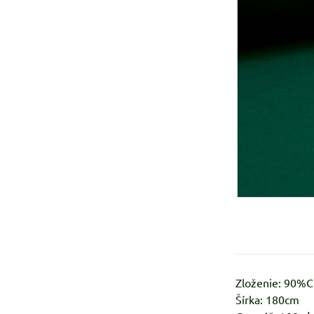
Zloženie: 90%
Šírka: 180cm