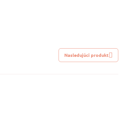
Nasledujúci produkt