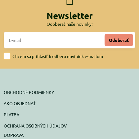
Newsletter
Odoberať naše novinky:
Odoberať
Chcem sa prihlásiť k odberu noviniek e-mailom
OBCHODNÉ PODMIENKY
AKO OBJEDNAŤ
PLATBA
OCHRANA OSOBNÝCH ÚDAJOV
DOPRAVA