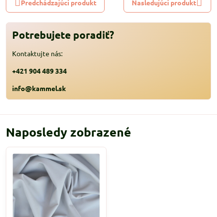
Predchádzajúci produkt
Nasledujúci produkt
Potrebujete poradiť?
Kontaktujte nás:
+421 904 489 334
info@kammel.sk
Naposledy zobrazené