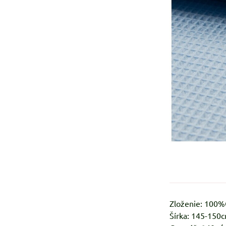
Zloženie: 100
Šírka: 145-150