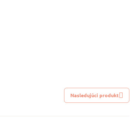
Nasledujúci produkt