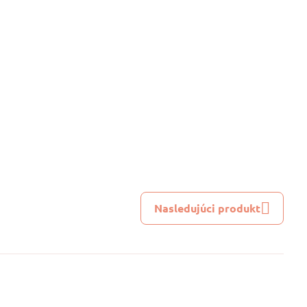
Nasledujúci produkt