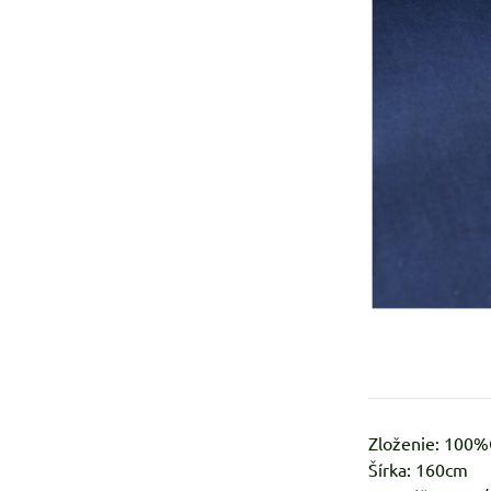
Zloženie: 100
Šírka: 160cm