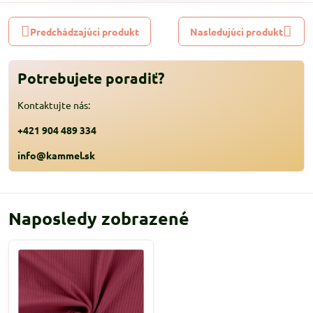
Predchádzajúci produkt
Nasledujúci produkt
Potrebujete poradiť?
Kontaktujte nás:
+421 904 489 334
info@kammel.sk
Naposledy zobrazené