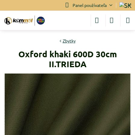
Panel používateľa
Zbytky
Oxford khaki 600D 30cm
II.TRIEDA