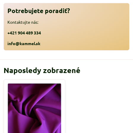
Potrebujete poradiť?
Kontaktujte nás:
+421 904 489 334
info@kammel.sk
Naposledy zobrazené