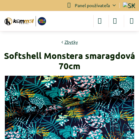
Panel používateľa
Zbytky
Softshell Monstera smaragdová
70cm