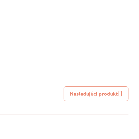
Nasledujúci produkt