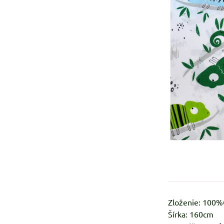
Zloženie: 100
Šírka: 160cm