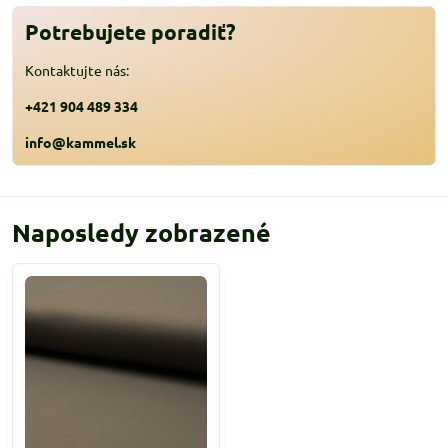
Potrebujete poradiť?
Kontaktujte nás:
+421 904 489 334
info@kammel.sk
Naposledy zobrazené