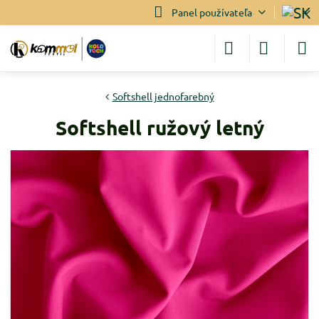
Panel používateľa
Softshell jednofarebný
Softshell ružový letný