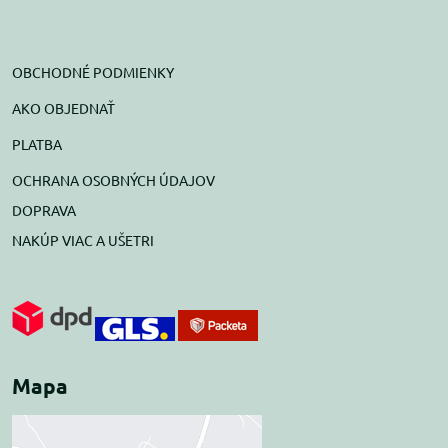
OBCHODNÉ PODMIENKY
AKO OBJEDNAŤ
PLATBA
OCHRANA OSOBNÝCH ÚDAJOV
DOPRAVA
NAKÚP VIAC A UŠETRI
Mapa