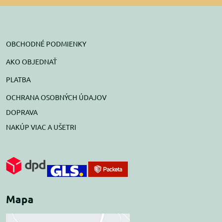
OBCHODNÉ PODMIENKY
AKO OBJEDNAŤ
PLATBA
OCHRANA OSOBNÝCH ÚDAJOV
DOPRAVA
NAKÚP VIAC A UŠETRI
Mapa