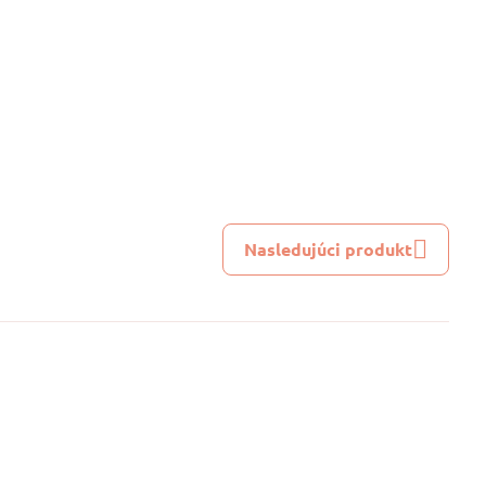
Nasledujúci produkt