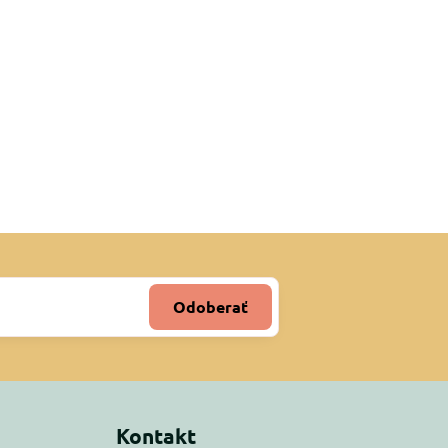
Odoberať
Kontakt