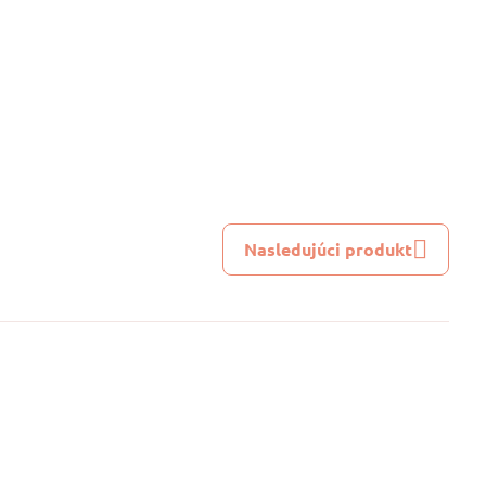
Nasledujúci produkt