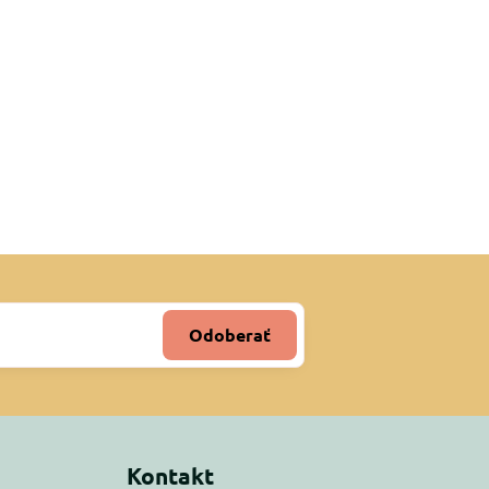
Odoberať
Kontakt