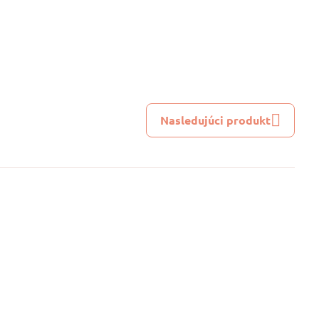
Nasledujúci produkt