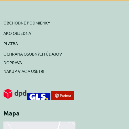
OBCHODNÉ PODMIENKY
AKO OBJEDNAŤ
PLATBA
OCHRANA OSOBNÝCH ÚDAJOV
DOPRAVA
NAKÚP VIAC A UŠETRI
Mapa