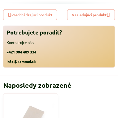
Predchádzajúci produkt
Nasledujúci produkt
Potrebujete poradiť?
Kontaktujte nás:
+421 904 489 334
info@kammel.sk
Naposledy zobrazené