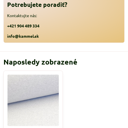
Potrebujete poradiť?
Kontaktujte nás:
+421 904 489 334
info@kammel.sk
Naposledy zobrazené