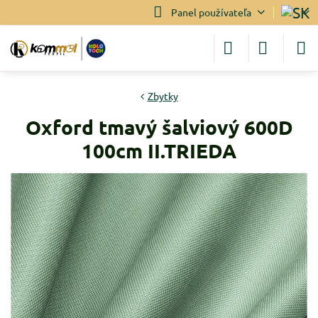
Panel používateľa
Zbytky
Oxford tmavý šalviový 600D
100cm II.TRIEDA