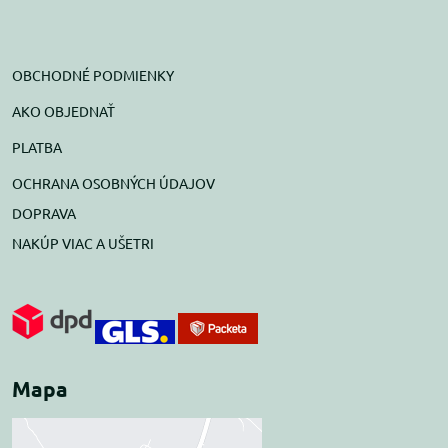
OBCHODNÉ PODMIENKY
AKO OBJEDNAŤ
PLATBA
OCHRANA OSOBNÝCH ÚDAJOV
DOPRAVA
NAKÚP VIAC A UŠETRI
Mapa