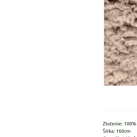
Zloženie: 100
Šírka: 160cm