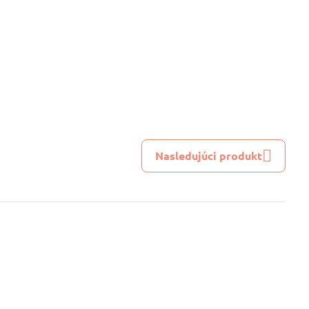
Nasledujúci produkt