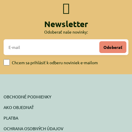
Newsletter
Odoberať naše novinky:
Odoberať
Chcem sa prihlásiť k odberu noviniek e-mailom
OBCHODNÉ PODMIENKY
AKO OBJEDNAŤ
PLATBA
OCHRANA OSOBNÝCH ÚDAJOV