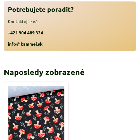
Potrebujete poradiť?
Kontaktujte nás:
+421 904 489 334
info@kammel.sk
Naposledy zobrazené