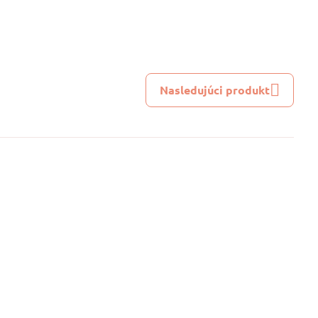
Nasledujúci produkt