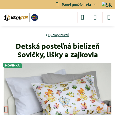
Panel používateľa
Bytový textil
Detská posteľná bielizeň
Sovičky, líšky a zajkovia
NOVINKA