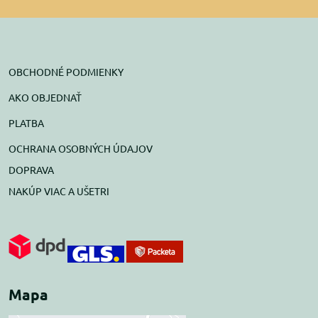
OBCHODNÉ PODMIENKY
AKO OBJEDNAŤ
PLATBA
OCHRANA OSOBNÝCH ÚDAJOV
DOPRAVA
NAKÚP VIAC A UŠETRI
Mapa