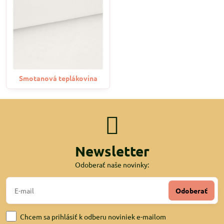
Smotanová teplákovina
Newsletter
Odoberať naše novinky:
Odoberať
Chcem sa prihlásiť k odberu noviniek e-mailom