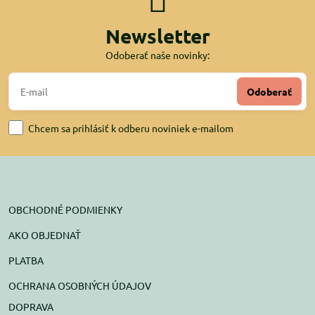
Newsletter
Odoberať naše novinky:
Odoberať
Chcem sa prihlásiť k odberu noviniek e-mailom
OBCHODNÉ PODMIENKY
AKO OBJEDNAŤ
PLATBA
OCHRANA OSOBNÝCH ÚDAJOV
DOPRAVA