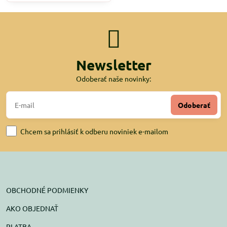
Newsletter
Odoberať naše novinky:
Odoberať
Chcem sa prihlásiť k odberu noviniek e-mailom
OBCHODNÉ PODMIENKY
AKO OBJEDNAŤ
PLATBA