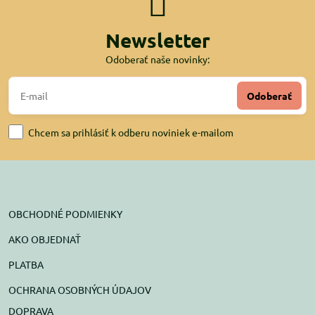
Newsletter
Odoberať naše novinky:
Odoberať
Chcem sa prihlásiť k odberu noviniek e-mailom
OBCHODNÉ PODMIENKY
AKO OBJEDNAŤ
PLATBA
OCHRANA OSOBNÝCH ÚDAJOV
DOPRAVA