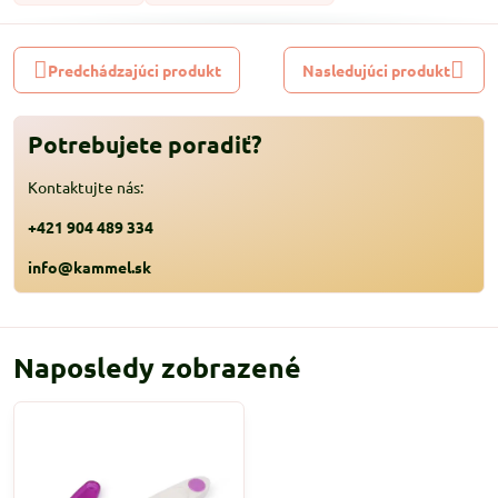
Predchádzajúci produkt
Nasledujúci produkt
Potrebujete poradiť?
Kontaktujte nás:
+421 904 489 334
info@kammel.sk
Naposledy zobrazené