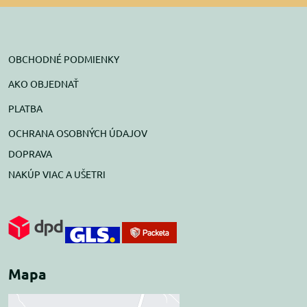
OBCHODNÉ PODMIENKY
AKO OBJEDNAŤ
PLATBA
OCHRANA OSOBNÝCH ÚDAJOV
DOPRAVA
NAKÚP VIAC A UŠETRI
Mapa