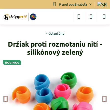
Panel používateľa
Galantéria
Držiak proti rozmotaniu nití -
silikónový zelený
NOVINKA