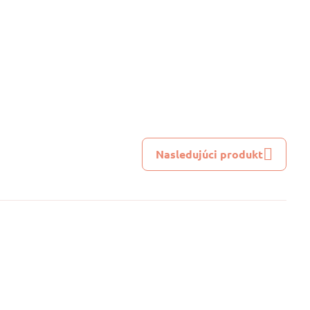
Nasledujúci produkt