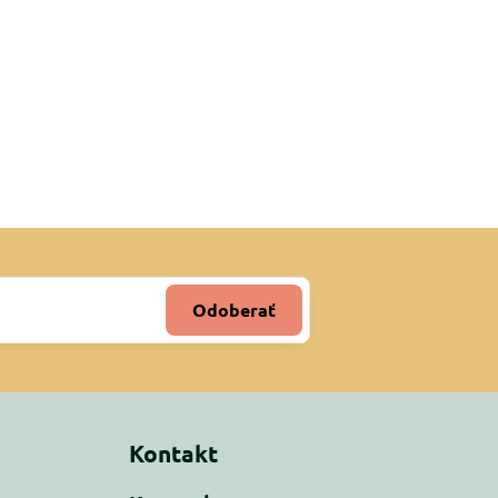
Odoberať
Kontakt