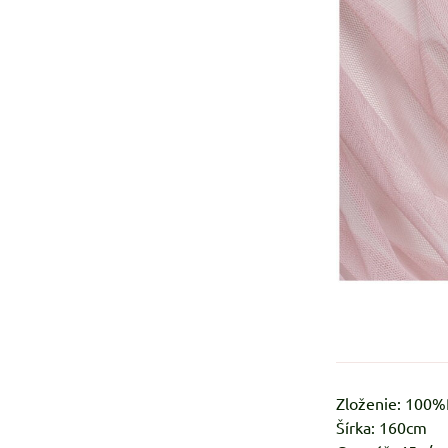
Zloženie: 100
Šírka: 160cm