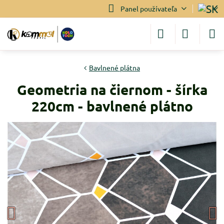
Panel používateľa
Bavlnené plátna
Geometria na čiernom - šírka
220cm - bavlnené plátno