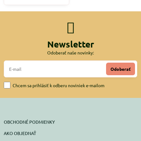
Newsletter
Odoberať naše novinky:
Odoberať
Chcem sa prihlásiť k odberu noviniek e-mailom
OBCHODNÉ PODMIENKY
AKO OBJEDNAŤ