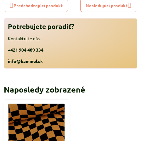
Predchádzajúci produkt
Nasledujúci produkt
Potrebujete poradiť?
Kontaktujte nás:
+421 904 489 334
info@kammel.sk
Naposledy zobrazené