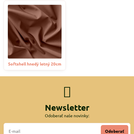
Softshell hnedý letný 20cm
Newsletter
Odoberať naše novinky:
Odoberať