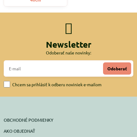
Newsletter
Odoberať naše novinky:
Odoberať
Chcem sa prihlásiť k odberu noviniek e-mailom
OBCHODNÉ PODMIENKY
AKO OBJEDNAŤ