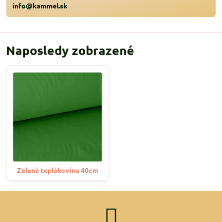
info@kammel.sk
Naposledy zobrazené
Zelená teplákovina 40cm